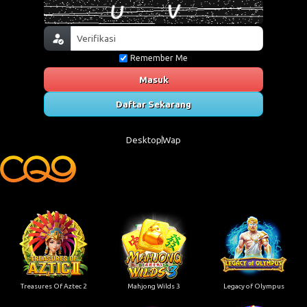
Remember Me
Masuk
Daftar Sekarang
Desktop
Wap
Treasures Of Aztec 2
Mahjong Wilds 3
Legacy of Olympus