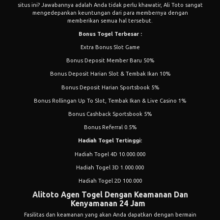
situs ini? Jawabannya adalah Anda tidak perlu khawatir, Ali Toto sangat
mengedepankan keuntungan dari para membernya dengan
memberikan semua hal tersebut.
Bonus Togel Terbesar :
Extra Bonus Slot Game
Bonus Deposit Member Baru 50%
Bonus Deposit Harian Slot & Tembak Ikan 10%
Bonus Deposit Harian Sportsbook 5%
Bonus Rollingan Up To Slot, Tembak Ikan & Live Casino 1%
Bonus Cashback Sportsbook 5%
Bonus Referral 0.5%
Hadiah Togel Tertinggi:
Hadiah Togel 4D 10.000.000
Hadiah Togel 3D 1.000.000
Hadiah Togel 2D 100.000
Alitoto Agen Togel Dengan Keamanan Dan
Kenyamanan 24 Jam
Fasilitas dan keamanan yang akan Anda dapatkan dengan bermain