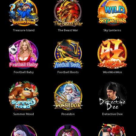
Treasure Island
The Beast War
Sky Lanterns
Football Baby
Football Boots
WonWonWon
Summer Mood
Poseidon
Detective Dee