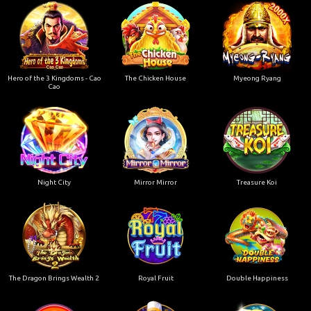
Hero of the 3 Kingdoms - Cao
The Chicken House
Myeong Ryang
Cao
Night City
Mirror Mirror
Treasure Koi
The Dragon Brings Wealth 2
Royal Fruit
Double Happiness