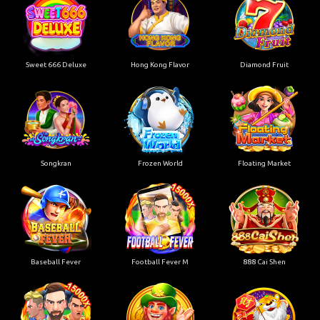
Sweet 666 Deluxe
Hong Kong Flavor
Diamond Fruit
Songkran
Frozen World
Floating Market
Baseball Fever
Football Fever M
888 Cai Shen