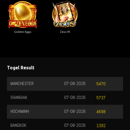
Golden Eggs
Zeus M
Togel Result
MANCHESTER
07-08-2026
5470
SHANGHAI
07-08-2026
5737
HOCHIMINH
07-08-2026
4698
BANGKOK
07-08-2026
1392