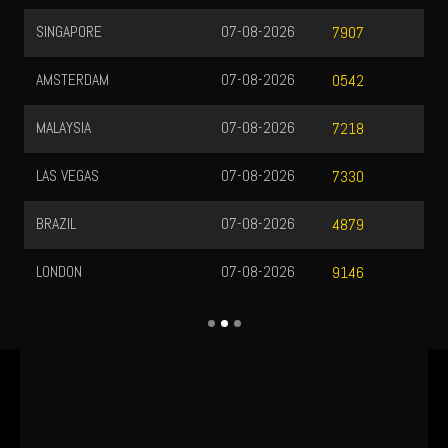
SINGAPORE
07-08-2026
7907
AMSTERDAM
07-08-2026
0542
MALAYSIA
07-08-2026
7218
LAS VEGAS
07-08-2026
7330
BRAZIL
07-08-2026
4879
LONDON
07-08-2026
9146