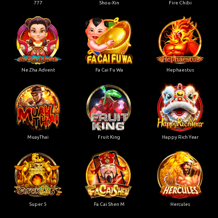
777
Shou-Xin
Fire Chibi
Ne Zha Advent
Fa Cai Fu Wa
Hephaestus
MuayThai
Fruit King
Happy Rich Year
Super 5
Fa Cai Shen M
Hercules