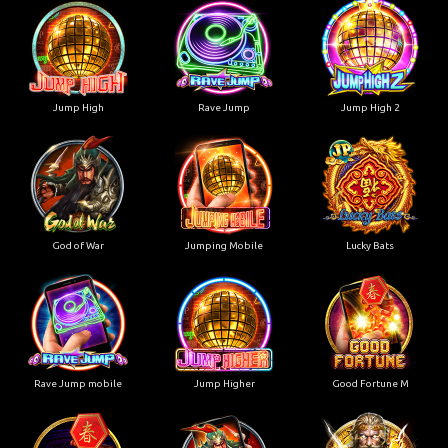
Jump High
Rave Jump
Jump High 2
God of War
Jumping Mobile
Lucky Bats
Rave Jump mobile
Jump Higher
Good Fortune M