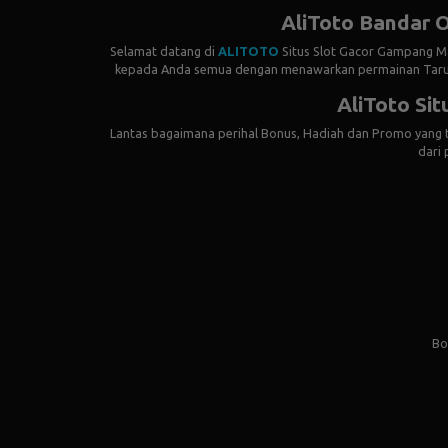
AliToto Bandar 
Selamat datang di
ALITOTO
Situs Slot Gacor Gampang Ma
kepada Anda semua dengan menawarkan permainan Taruhan O
AliToto Si
Lantas bagaimana perihal Bonus, Hadiah dan Promo yang t
dari
Bo