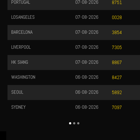
PORTUGAL
07-08-2026
8751
LOSANGELES
07-08-2026
0028
BARCELONA
07-08-2026
3854
LIVERPOOL
07-08-2026
7305
HK SIANG
07-08-2026
8867
WASHINGTON
06-08-2026
8427
SEOUL
06-08-2026
5892
SYDNEY
06-08-2026
7097