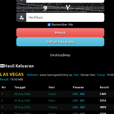
Remember Me
Masuk
Daftar Sekarang
Desktop
Wap
Hasil Keluaran
LAS VEGAS
Website:
www.lasvegaslottery.us
, Hari:
Setiap Hari
, Tutup:
19:00
Result:
19:30 WIB
No
Tanggal
Hari
Pasaran
Result
1
06 Aug 2026
Kamis
LVG - 862
5469
2
05 Aug 2026
Rabu
LVG - 861
3016
3
04 Aug 2026
Selasa
LVG - 860
4838
4
03 Aug 2026
Senin
LVG - 859
6279