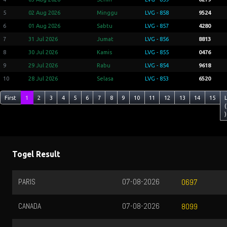
5
02 Aug 2026
Minggu
LVG - 858
9524
6
01 Aug 2026
Sabtu
LVG - 857
4280
7
31 Jul 2026
Jumat
LVG - 856
8813
8
30 Jul 2026
Kamis
LVG - 855
0476
9
29 Jul 2026
Rabu
LVG - 854
9618
10
28 Jul 2026
Selasa
LVG - 853
6520
First
1
2
3
4
5
6
7
8
9
10
11
12
13
14
15
(
)
Togel Result
PARIS
07-08-2026
0697
CANADA
07-08-2026
8099