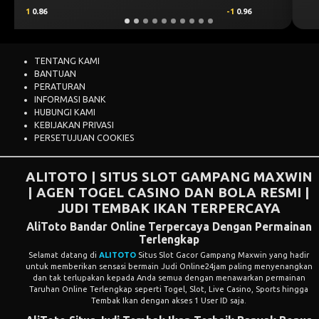
0.96
-0.5
0.95
0.5
0.
TENTANG KAMI
BANTUAN
PERATURAN
INFORMASI BANK
HUBUNGI KAMI
KEBIJAKAN PRIVASI
PERSETUJUAN COOKIES
ALITOTO | SITUS SLOT GAMPANG MAXWIN
| AGEN
TOGEL
CASINO DAN BOLA RESMI |
JUDI TEMBAK IKAN TERPERCAYA
AliToto Bandar Online Terpercaya Dengan Permainan
Terlengkap
Selamat datang di
ALITOTO
Situs Slot Gacor Gampang Maxwin yang hadir
untuk memberikan sensasi bermain Judi Online24jam paling menyenangkan
dan tak terlupakan kepada Anda semua dengan menawarkan permainan
Taruhan Online Terlengkap seperti Togel, Slot, Live Casino, Sports hingga
Tembak Ikan dengan akses 1 User ID saja.