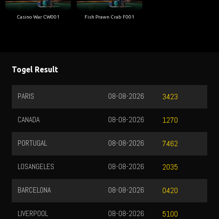
Casino War CW001
Fish Prawn Crab F001
Togel Result
PARIS
08-08-2026
M
3423
CANADA
08-08-2026
S
1270
PORTUGAL
08-08-2026
H
7462
LOSANGELES
08-08-2026
B
2035
BARCELONA
08-08-2026
S
0420
LIVERPOOL
08-08-2026
A
5100