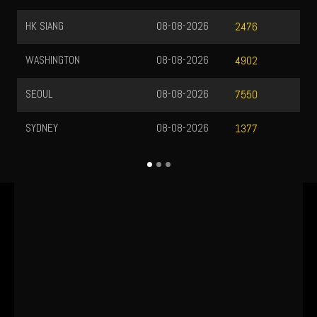
HK SIANG
08-08-2026
M
2476
WASHINGTON
08-08-2026
L
4902
SEOUL
08-08-2026
B
7550
SYDNEY
08-08-2026
L
1377