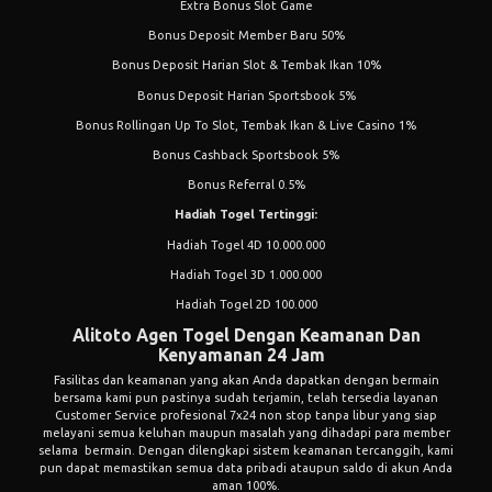
Extra Bonus Slot Game
Bonus Deposit Member Baru 50%
Bonus Deposit Harian Slot & Tembak Ikan 10%
Bonus Deposit Harian Sportsbook 5%
Bonus Rollingan Up To Slot, Tembak Ikan & Live Casino 1%
Bonus Cashback Sportsbook 5%
Bonus Referral 0.5%
Hadiah Togel Tertinggi:
Hadiah Togel 4D 10.000.000
Hadiah Togel 3D 1.000.000
Hadiah Togel 2D 100.000
Alitoto Agen Togel Dengan Keamanan Dan
Kenyamanan 24 Jam
Fasilitas dan keamanan yang akan Anda dapatkan dengan bermain
bersama kami pun pastinya sudah terjamin, telah tersedia layanan
Customer Service profesional 7x24 non stop tanpa libur yang siap
melayani semua keluhan maupun masalah yang dihadapi para member
selama bermain. Dengan dilengkapi sistem keamanan tercanggih, kami
pun dapat memastikan semua data pribadi ataupun saldo di akun Anda
aman 100%.