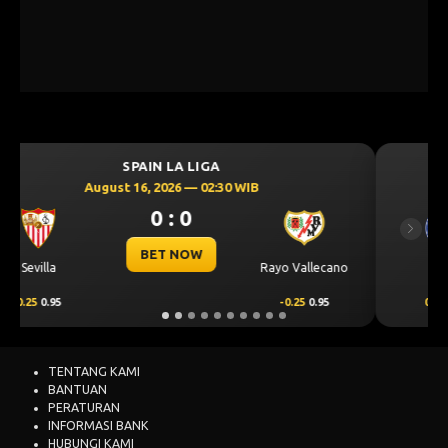
SPAIN LA LIGA
August 16, 2026 — 00:30 WIB
0 : 0
Previous
Next
BET NOW
o
Alaves
Getafe
0.00
0.62
0.00
-0.72
TENTANG KAMI
BANTUAN
PERATURAN
INFORMASI BANK
HUBUNGI KAMI