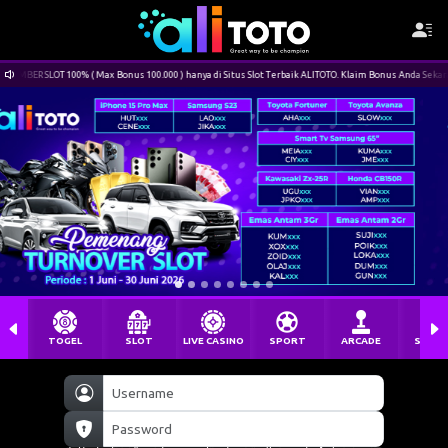
00% ( Max Bonus 100.000 ) hanya di Situs Slot Terbaik ALITOTO. Klaim Bonus Anda Sekarang !!!
TOGEL
SLOT
LIVE CASINO
SPORT
ARCADE
SABU