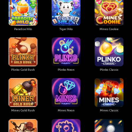
Paradise Hilo
Tiger Hilo
Mines Cookie
Plinko Gold Rush
Plinko Neon
Plinko Classic
Mines Gold Rush
Mines Neon
Mines Classic