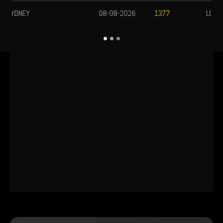
LONDON
08-08-2026
5842