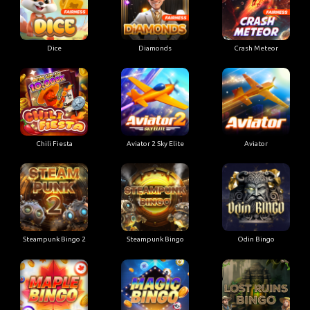
Dice
Diamonds
Crash Meteor
Chili Fiesta
Aviator 2 Sky Elite
Aviator
Steampunk Bingo 2
Steampunk Bingo
Odin Bingo