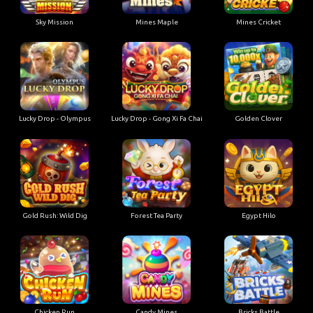
Sky Mission
Mines Maple
Mines Cricket
Lucky Drop - Olympus
Lucky Drop - Gong Xi Fa Chai
Golden Clover
Gold Rush: Wild Dig
Forest Tea Party
Egypt Hilo
Chicken Run
Candy Mines
Bricks Battle