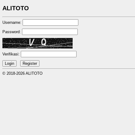
ALITOTO
Username:
Password:
Verifikasi:
© 2018-2026 ALITOTO