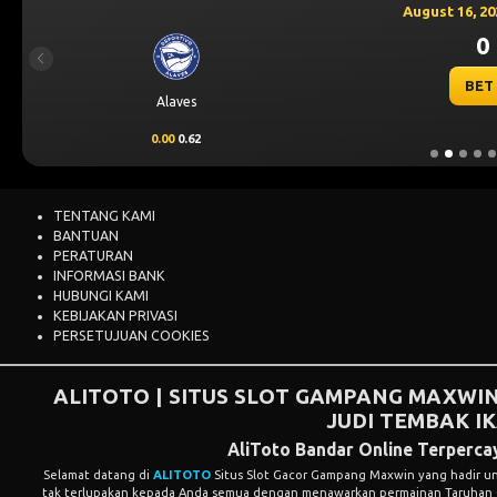
August 16, 20
0 
Previous
BET
Alaves
0.00
0.62
TENTANG KAMI
BANTUAN
PERATURAN
INFORMASI BANK
HUBUNGI KAMI
KEBIJAKAN PRIVASI
PERSETUJUAN COOKIES
ALITOTO | SITUS SLOT GAMPANG MAXWIN
JUDI TEMBAK I
AliToto Bandar Online Terperc
Selamat datang di
ALITOTO
Situs Slot Gacor Gampang Maxwin yang hadir u
tak terlupakan kepada Anda semua dengan menawarkan permainan Taruhan Onl