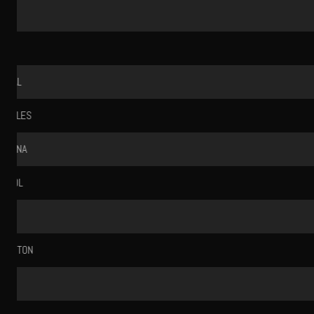
MANCHESTER
SHANGHAI
HOCHIMINH
BANGKOK
SINGAPORE
AMSTERDAM
MALAYSIA
LAS VEGAS
BRAZIL