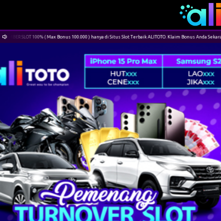
Max Bonus 100.000 ) hanya di Situs Slot Terbaik ALITOTO. Klaim Bonus Anda Sekarang !!!