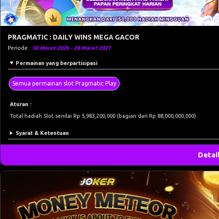
PRAGMATIC : DAILY WINS MEGA GACOR
Periode :
30 Maret 2026 - 28 Maret 2027
Permainan yang berpartisipasi
Semua permainan slot Pragmatic Play
Aturan :
Total hadiah Slot senilai Rp 5,983,200,000 (bagian dari Rp 88,000,000,000).
Syarat & Ketentuan
Detai