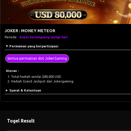
JOKER : MONEY METEOR
Periode :
Event berlangsung setiap hari
Permainan yang berpartisipasi
Semua permainan slot JokerGaming
Aturan :
Total hadiah senilai $80,000 USD.
Hadiah Grand Jackpot dari Jokergaming.
Syarat & Ketentuan
Togel Result