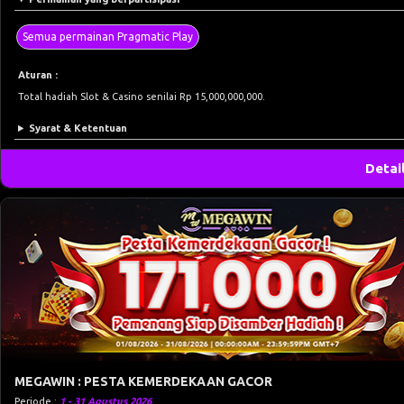
Semua permainan Pragmatic Play
Aturan :
Total hadiah Slot & Casino senilai Rp 15,000,000,000.
Syarat & Ketentuan
Detai
MEGAWIN : PESTA KEMERDEKAAN GACOR
Periode :
1 - 31 Agustus 2026