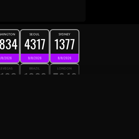
SHINGTON
SEOUL
SYDNEY
834
4317
1377
/8/2026
9/8/2026
8/8/2026
AS VEGAS
BRAZIL
LONDON
183
1022
5842
/8/2026
8/8/2026
8/8/2026
N
5