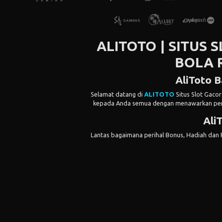
ALITOTO | SITUS
BOLA 
AliToto 
Selamat datang di
ALITOTO
Situs Slot Gaco
kepada Anda semua dengan menawarkan permain
Ali
Lantas bagaimana perihal Bonus, Hadiah dan 