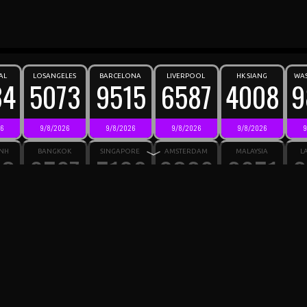
AL
LOSANGELES
BARCELONA
LIVERPOOL
HK SIANG
WA
34
5073
9515
6587
4008
9
26
9/8/2026
9/8/2026
9/8/2026
9/8/2026
9
INH
BANGKOK
SINGAPORE
AMSTERDAM
MALAYSIA
L
33
8597
5102
0369
6851
6
26
8/8/2026
8/8/2026
8/8/2026
8/8/2026
8
TOKYO
HONGKONG
MEXICO
TOTO MACAU
TOTO WUHA
2980
5917
0673
7545
169
8/8/2026
8/8/2026
8/8/2026
9/8/2026
9/8/2026