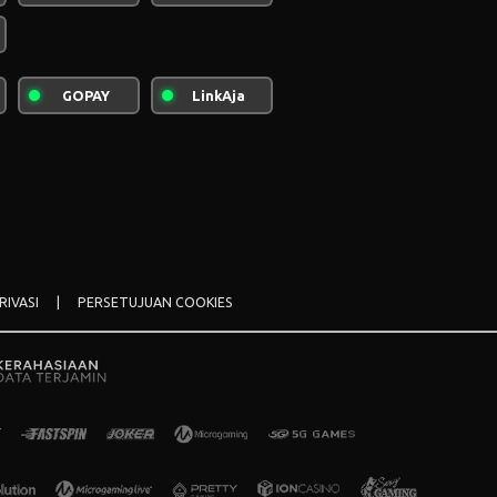
GOPAY
LinkAja
RIVASI
|
PERSETUJUAN COOKIES